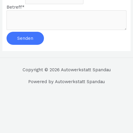
Betreff
*
Senden
Copyright © 2026 Autowerkstatt Spandau
Powered by Autowerkstatt Spandau