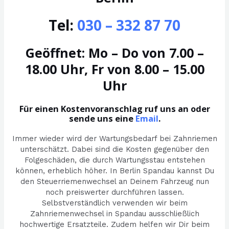
Tel:
030 – 332 87 70
Geöffnet: Mo – Do von 7.00 –
18.00 Uhr, Fr von 8.00 – 15.00
Uhr
Für einen Kostenvoranschlag ruf uns an oder
sende uns eine
Email
.
Immer wieder wird der Wartungsbedarf bei Zahnriemen
unterschätzt. Dabei sind die Kosten gegenüber den
Folgeschäden, die durch Wartungsstau entstehen
können, erheblich höher. In Berlin Spandau kannst Du
den Steuerriemenwechsel an Deinem Fahrzeug nun
noch preiswerter durchführen lassen.
Selbstverständlich verwenden wir beim
Zahnriemenwechsel in Spandau ausschließlich
hochwertige Ersatzteile. Zudem helfen wir Dir beim