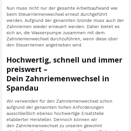
Nun muss nicht nur der gesamte Arbeitsaufwand wie
beim Steuerriemenwechsel erneut durchgeführt
werden. Aufgrund der genannten Gründe muss auch der
Zahnriemen wieder erneuert werden. Daher bietet es
sich an, die Wasserpumpe zusammen mit dem
Zahnriemenwechsel durchzuführen, wenn diese über
den Steuerriemen angetrieben wird.
Hochwertig, schnell und immer
preiswert –
Dein Zahnriemenwechsel in
Spandau
Wir verwenden für den Zahnriemenwechsel schon
aufgrund der genannten hohen Anforderungen
ausschließlich ebenso hochwertige Ersatzteile
etablierter Hersteller. Dennoch können wir
den Zahnriemenwechsel zu unseren gewohnt