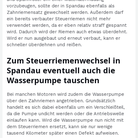
vorzubeugen, sollte der in Spandau ebenfalls als
Zahnriemensatz gewechselt werden. Außerdem darf
ein bereits verbauter Steuerriemen nicht mehr
verwendet werden, da er eben relativ straff gespannt
wird. Dadurch wird der Riemen auch etwas überdehnt.
Wird er nun ausgebaut und erneut verbaut, kann er
schneller überdehnen und reißen.
Zum Steuerriemenwechsel in
Spandau eventuell auch die
Wasserpumpe tauschen
Bei manchen Motoren wird zudem die Wasserpumpe
über den Zahnriemen angetrieben. Grundsätzlich
handelt es sich dabei ebenfalls um ein Verschleißteil,
da die Pumpe undicht werden oder die Antriebswelle
einlaufen kann. Wird die Wasserpumpe nun nicht mit
dem Steuerriemen ersetzt, kann sie nur wenige
tausend Kilometer später einen Defekt aufweisen.