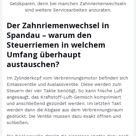
Geldsparen, denn bei manchen Zahnriemenwechseln
sind weitere Servicearbeiten anzuraten.
Der Zahnriemenwechsel in
Spandau – warum den
Steuerriemen in welchem
Umfang überhaupt
austauschen?
Im Zylinderkopf vom Verbrennungsmotor befinden sich
Einlassventile und Auslassventile. Diese werden zum
Steuern der vier Takte benötigt. So kann frische Luft
angesaugt, das Kraftstoff-Luft-Gemisch komprimiert
und anschließend gezündet werden. Im letzten Takt
werden dann die Abgase aus dem Verbrennungsraum
gedrückt. Die Ventile müssen dazu exakt öffnen und
schließen.